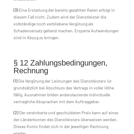
(3)
Eine Erstattung der bereits gezahlten Raten erfolgt in
diesem Fall nicht. Zudem wird der Dienstleister die
vollständige noch verbliebene Vergütung als
Schadensersatz geltend machen. Ersparte Aufwendungen
sind in Abzug zu bringen.
§ 12 Zahlungsbedingungen,
Rechnung
(1)
Die Vergütung der Leistungen des Dienstleisters ist
grundsätzlich bei Abschluss des Vertrags in voller Höhe
fällig. Ausnahmen bilden anderslautende individuelle
vertragliche Absprachen mit dem Auftraggeber.
(2)
Der vereinbarte und geschuldeten Preis kann auf eines
der Länderkonten des Dienstleisters überweisen werden.
Dieses Konto findet sich in der jeweiligen Rechnung
wieder.