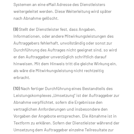
Systemen an eine eMail Adresse des Dienstleisters
weitergeleitet werden. Diese Weiterleitung wird später
nach Abnahme gelöscht.
(9)
Stellt der Dienstleister fest, dass Angaben,
Informationen, oder andere Mitwirkungsleistungen des
Auftraggebers fehlerhaft, unvollständig oder sonst zur
Durchführung des Auftrages nicht geeignet sind, so wird
er den Auftraggeber unverzüglich schriftlich darauf
hinweisen. Mit dem Hinweis tritt die gleiche Wirkung ein,
als wäre die Mitwirkungsleistung nicht rechtzeitig
erbracht.
(10)
Nach fertiger Durchführung eines Bestandteils des
Leistungskomplexes „Umsetzung“ ist der Auftraggeber zur
Abnahme verpflichtet, sofern die Ergebnisse den
vertraglichen Anforderungen und insbesondere den
Vorgaben der Angebote entsprechen. Die Abnahme ist in
Textform zu erklären. Sofern der Dienstleister während der
Umsetzung dem Auftraggeber einzelne Teilresultate zur