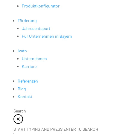
Produktkonfigurator
Förderung
Jahresentspurt
Für Unternehmen in Bayern
Ivato
Unternehmen
Karriere
Referenzen
Blog
Kontakt
Search
START TYPING AND PRESS ENTER TO SEARCH