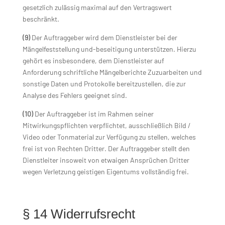
gesetzlich zulässig maximal auf den Vertragswert
beschränkt.
(9)
Der Auftraggeber wird dem Dienstleister bei der
Mängelfeststellung und-beseitigung unterstützen. Hierzu
gehört es insbesondere, dem Dienstleister auf
Anforderung schriftliche Mängelberichte Zuzuarbeiten und
sonstige Daten und Protokolle bereitzustellen, die zur
Analyse des Fehlers geeignet sind.
(10)
Der Auftraggeber ist im Rahmen seiner
Mitwirkungspflichten verpflichtet, ausschließlich Bild /
Video oder Tonmaterial zur Verfügung zu stellen, welches
frei ist von Rechten Dritter. Der Auftraggeber stellt den
Dienstleiter insoweit von etwaigen Ansprüchen Dritter
wegen Verletzung geistigen Eigentums vollständig frei.
§ 14 Widerrufsrecht