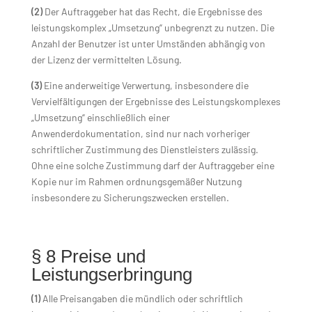
(2)
Der Auftraggeber hat das Recht, die Ergebnisse des
leistungskomplex „Umsetzung“ unbegrenzt zu nutzen. Die
Anzahl der Benutzer ist unter Umständen abhängig von
der Lizenz der vermittelten Lösung.
(3)
Eine anderweitige Verwertung, insbesondere die
Vervielfältigungen der Ergebnisse des Leistungskomplexes
„Umsetzung“ einschließlich einer
Anwenderdokumentation, sind nur nach vorheriger
schriftlicher Zustimmung des Dienstleisters zulässig.
Ohne eine solche Zustimmung darf der Auftraggeber eine
Kopie nur im Rahmen ordnungsgemäßer Nutzung
insbesondere zu Sicherungszwecken erstellen.
§ 8 Preise und
Leistungserbringung
(1)
Alle Preisangaben die mündlich oder schriftlich