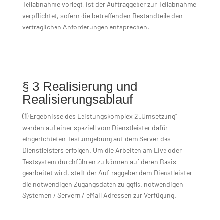
Teilabnahme vorlegt, ist der Auftraggeber zur Teilabnahme
verpflichtet, sofern die betreffenden Bestandteile den
vertraglichen Anforderungen entsprechen.
§ 3 Realisierung und
Realisierungsablauf
(1)
Ergebnisse des Leistungskomplex 2 „Umsetzung“
werden auf einer speziell vom Dienstleister dafür
eingerichteten Testumgebung auf dem Server des
Dienstleisters erfolgen. Um die Arbeiten am Live oder
Testsystem durchführen zu können auf deren Basis
gearbeitet wird, stellt der Auftraggeber dem Dienstleister
die notwendigen Zugangsdaten zu ggfls. notwendigen
Systemen / Servern / eMail Adressen zur Verfügung.