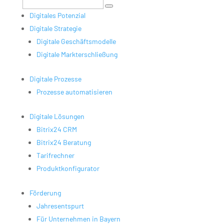
Digitales Potenzial
Digitale Strategie
Digitale Geschäftsmodelle
Digitale Markterschließung
Digitale Prozesse
Prozesse automatisieren
Digitale Lösungen
Bitrix24 CRM
Bitrix24 Beratung
Tarifrechner
Produktkonfigurator
Förderung
Jahresentspurt
Für Unternehmen in Bayern