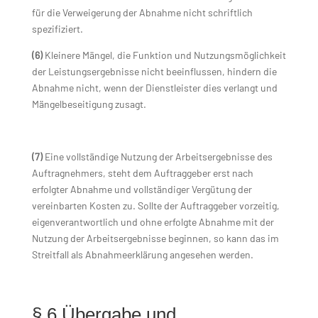
für die Verweigerung der Abnahme nicht schriftlich
spezifiziert.
(6)
Kleinere Mängel, die Funktion und Nutzungsmöglichkeit
der Leistungsergebnisse nicht beeinflussen, hindern die
Abnahme nicht, wenn der Dienstleister dies verlangt und
Mängelbeseitigung zusagt.
(7)
Eine vollständige Nutzung der Arbeitsergebnisse des
Auftragnehmers, steht dem Auftraggeber erst nach
erfolgter Abnahme und vollständiger Vergütung der
vereinbarten Kosten zu. Sollte der Auftraggeber vorzeitig,
eigenverantwortlich und ohne erfolgte Abnahme mit der
Nutzung der Arbeitsergebnisse beginnen, so kann das im
Streitfall als Abnahmeerklärung angesehen werden.
§ 6 Übergabe und