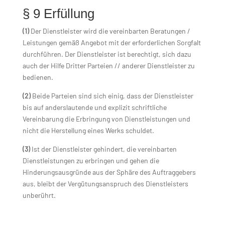
§ 9 Erfüllung
(1)
Der Dienstleister wird die vereinbarten Beratungen /
Leistungen gemäß Angebot mit der erforderlichen Sorgfalt
durchführen. Der Dienstleister ist berechtigt, sich dazu
auch der Hilfe Dritter Parteien // anderer Dienstleister zu
bedienen.
(2)
Beide Parteien sind sich einig, dass der Dienstleister
bis auf anderslautende und explizit schriftliche
Vereinbarung die Erbringung von Dienstleistungen und
nicht die Herstellung eines Werks schuldet.
(3)
Ist der Dienstleister gehindert, die vereinbarten
Dienstleistungen zu erbringen und gehen die
Hinderungsausgründe aus der Sphäre des Auftraggebers
aus, bleibt der Vergütungsanspruch des Dienstleisters
unberührt.