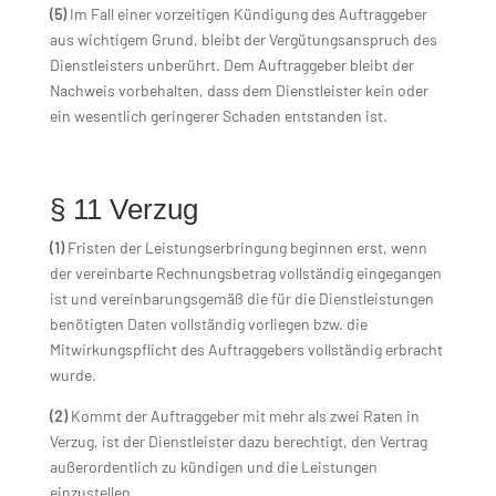
(5)
Im Fall einer vorzeitigen Kündigung des Auftraggeber
aus wichtigem Grund, bleibt der Vergütungsanspruch des
Dienstleisters unberührt. Dem Auftraggeber bleibt der
Nachweis vorbehalten, dass dem Dienstleister kein oder
ein wesentlich geringerer Schaden entstanden ist.
§ 11 Verzug
(1)
Fristen der Leistungserbringung beginnen erst, wenn
der vereinbarte Rechnungsbetrag vollständig eingegangen
ist und vereinbarungsgemäß die für die Dienstleistungen
benötigten Daten vollständig vorliegen bzw. die
Mitwirkungspflicht des Auftraggebers vollständig erbracht
wurde.
(2)
Kommt der Auftraggeber mit mehr als zwei Raten in
Verzug, ist der Dienstleister dazu berechtigt, den Vertrag
außerordentlich zu kündigen und die Leistungen
einzustellen.