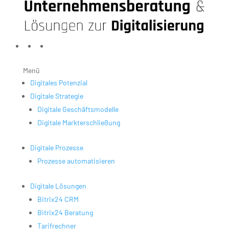
Menü
Digitales Potenzial
Digitale Strategie
Digitale Geschäftsmodelle
Digitale Markterschließung
Digitale Prozesse
Prozesse automatisieren
Digitale Lösungen
Bitrix24 CRM
Bitrix24 Beratung
Tarifrechner