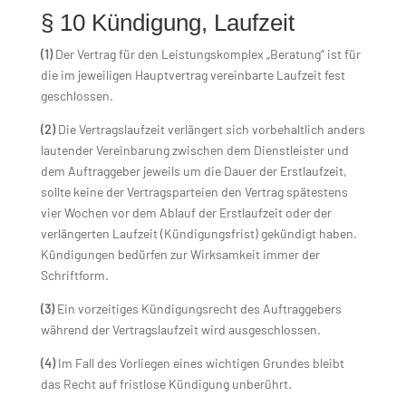
§ 10 Kündigung, Laufzeit
(1)
Der Vertrag für den Leistungskomplex „Beratung“ ist für
die im jeweiligen Hauptvertrag vereinbarte Laufzeit fest
geschlossen.
(2)
Die Vertragslaufzeit verlängert sich vorbehaltlich anders
lautender Vereinbarung zwischen dem Dienstleister und
dem Auftraggeber jeweils um die Dauer der Erstlaufzeit,
sollte keine der Vertragsparteien den Vertrag spätestens
vier Wochen vor dem Ablauf der Erstlaufzeit oder der
verlängerten Laufzeit (Kündigungsfrist) gekündigt haben.
Kündigungen bedürfen zur Wirksamkeit immer der
Schriftform.
(3)
Ein vorzeitiges Kündigungsrecht des Auftraggebers
während der Vertragslaufzeit wird ausgeschlossen.
(4)
Im Fall des Vorliegen eines wichtigen Grundes bleibt
das Recht auf fristlose Kündigung unberührt.