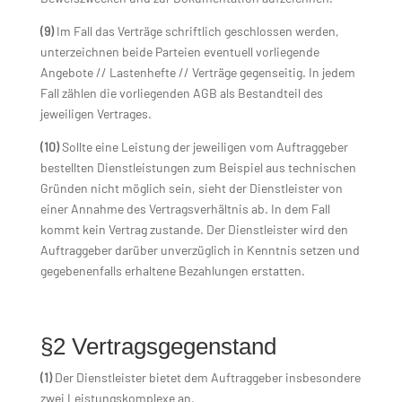
(9)
Im Fall das Verträge schriftlich geschlossen werden,
unterzeichnen beide Parteien eventuell vorliegende
Angebote // Lastenhefte // Verträge gegenseitig. In jedem
Fall zählen die vorliegenden AGB als Bestandteil des
jeweiligen Vertrages.
(10)
Sollte eine Leistung der jeweiligen vom Auftraggeber
bestellten Dienstleistungen zum Beispiel aus technischen
Gründen nicht möglich sein, sieht der Dienstleister von
einer Annahme des Vertragsverhältnis ab. In dem Fall
kommt kein Vertrag zustande. Der Dienstleister wird den
Auftraggeber darüber unverzüglich in Kenntnis setzen und
gegebenenfalls erhaltene Bezahlungen erstatten.
§2 Vertragsgegenstand
(1)
Der Dienstleister bietet dem Auftraggeber insbesondere
zwei Leistungskomplexe an.