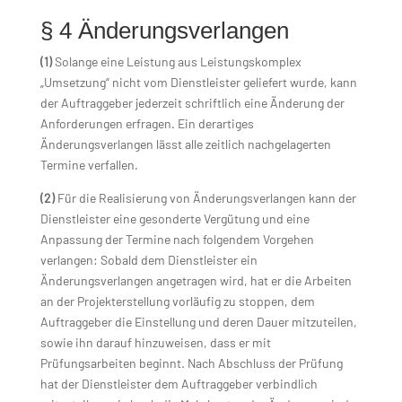
§ 4 Änderungsverlangen
(1)
Solange eine Leistung aus Leistungskomplex
„Umsetzung“ nicht vom Dienstleister geliefert wurde, kann
der Auftraggeber jederzeit schriftlich eine Änderung der
Anforderungen erfragen. Ein derartiges
Änderungsverlangen lässt alle zeitlich nachgelagerten
Termine verfallen.
(2)
Für die Realisierung von Änderungsverlangen kann der
Dienstleister eine gesonderte Vergütung und eine
Anpassung der Termine nach folgendem Vorgehen
verlangen: Sobald dem Dienstleister ein
Änderungsverlangen angetragen wird, hat er die Arbeiten
an der Projekterstellung vorläufig zu stoppen, dem
Auftraggeber die Einstellung und deren Dauer mitzuteilen,
sowie ihn darauf hinzuweisen, dass er mit
Prüfungsarbeiten beginnt. Nach Abschluss der Prüfung
hat der Dienstleister dem Auftraggeber verbindlich