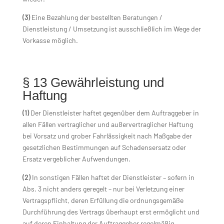
(3)
Eine Bezahlung der bestellten Beratungen /
Dienstleistung / Umsetzung ist ausschließlich im Wege der
Vorkasse möglich.
§ 13 Gewährleistung und
Haftung
(1)
Der Dienstleister haftet gegenüber dem Auftraggeber in
allen Fällen vertraglicher und außervertraglicher Haftung
bei Vorsatz und grober Fahrlässigkeit nach Maßgabe der
gesetzlichen Bestimmungen auf Schadensersatz oder
Ersatz vergeblicher Aufwendungen.
(2)
In sonstigen Fällen haftet der Dienstleister – sofern in
Abs. 3 nicht anders geregelt – nur bei Verletzung einer
Vertragspflicht, deren Erfüllung die ordnungsgemäße
Durchführung des Vertrags überhaupt erst ermöglicht und
auf deren Einhaltung der Auftraggeber regelmäßig