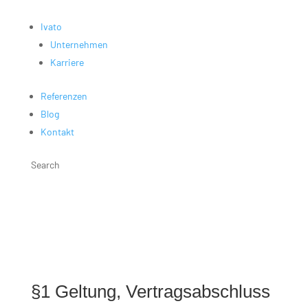
Ivato
Unternehmen
Karriere
Referenzen
Blog
Kontakt
Search
§1 Geltung, Vertragsabschluss