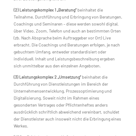
(2)
Leistungskomplex 1 „Beratung“
beinhaltet die
Teilnahme, Durchführung und Erbringung von Beratungen,
Coachings und Seminaren – diese werden sowohl digital,
über Video, Zoom, Telefon und auch an bestimmten Orten
(zb. Nach Absprache beim Auftraggeber vor Ort) Live
erbracht. Die Coachings und Beratungen erfolgen, je nach
gebuchtem Umfang, entweder standardisiert oder
individuell. Inhalt und Leistungsbeschreibung ergeben
sich unmittelbar aus den einzelnen Angeboten.
(3) Leistungskomplex 2 „Umsetzung“
beinhaltet die
Durchführung von Dienstleistungen im Bereich der
Unternehmensentwicklung, Prozessoptimierung und
Digitalisierung. Soweit nicht im Rahmen eines
gesonderten Vertrages oder Pflichtenheftes anders
ausdrücklich schriftlich abweichend vereinbart, schuldet
der Dienstleister auch insoweit nicht die Erbringung eines
Werkes.