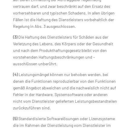
vertrauen darf, und zwar beschränkt auf den Ersatz des
vorhersehbaren und typischen Schadens. In allen übrigen
Fällen ist die Haftung des Dienstleisters vorbehaltlich der
Regelung in Abs. 3 ausgeschlossen.
(3)
Die Haftung des Dienstleisters für Schäden aus der
Verletzung des Lebens, des Körpers oder der Gesundheit
und nach dem Produkthaftungsgesetz bleibt von den
vorstehenden Haftungsbeschränkungen und –
ausschlüssen unberührt.
(4)
Leistungsmängel können nur behoben werden, bei
denen die Funktionen reproduzierbar von den Funktionen
gemäß Angebot abweichen und die nachweislich nicht auf
Fehler in der Hardware, Systemsoftware oder anderen
nicht vom Dienstleister gelieferten Leistungsbestandteilen
zurückzuführen sind.
(5)
Standardisierte Softwarelösungen oder Lizenzsysteme
die im Rahmen der Dienstleistung vom Dienstleister im