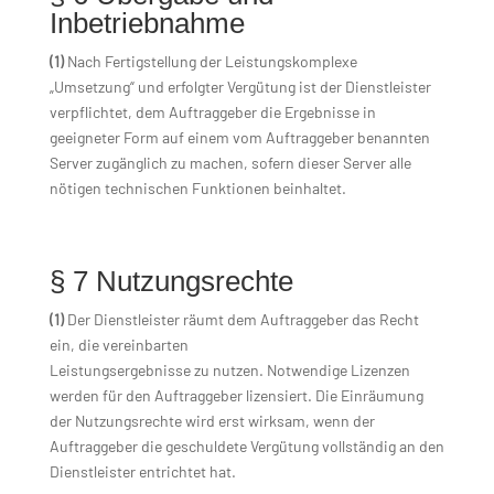
Inbetriebnahme
(1)
Nach Fertigstellung der Leistungskomplexe
„Umsetzung“ und erfolgter Vergütung ist der Dienstleister
verpflichtet, dem Auftraggeber die Ergebnisse in
geeigneter Form auf einem vom Auftraggeber benannten
Server zugänglich zu machen, sofern dieser Server alle
nötigen technischen Funktionen beinhaltet.
§ 7 Nutzungsrechte
(1)
Der Dienstleister räumt dem Auftraggeber das Recht
ein, die vereinbarten
Leistungsergebnisse zu nutzen. Notwendige Lizenzen
werden für den Auftraggeber lizensiert. Die Einräumung
der Nutzungsrechte wird erst wirksam, wenn der
Auftraggeber die geschuldete Vergütung vollständig an den
Dienstleister entrichtet hat.