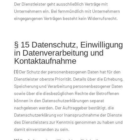
Der Dienstleister geht ausschließlich Verträge mit
Unternehmern ein. Bei fernmündlich mit Unternehmern
eingegangenen Verträgen besteht kein Widerrufsrecht.
§ 15 Datenschutz, Einwilligung
in Datenverarbeitung und
Kontaktaufnahme
(1)
Der Schutz der personenbezogenen Daten hat für den
Dienstleister oberste Priorität. Details über die Erhebung,
Speicherung und Verarbeitung personenbezogener Daten
sowie über die diesbezüglichen Rechte der Betroffenen
können in den Datenschutzerklärungen separat
nachgelesen werden. Der Auftraggeber bestätigt, die
Datenschutzerklärung vor Inanspruchnahme der Dienste
des Dienstleisters zur Kenntnis genommen zu haben und
damit einverstanden zu sein.