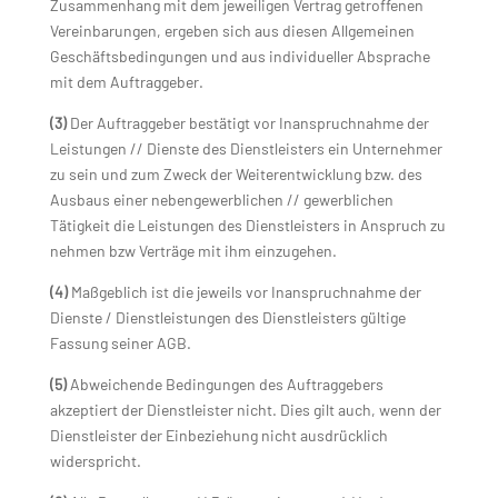
Zusammenhang mit dem jeweiligen Vertrag getroffenen
Vereinbarungen, ergeben sich aus diesen Allgemeinen
Geschäftsbedingungen und aus individueller Absprache
mit dem Auftraggeber.
(3)
Der Auftraggeber bestätigt vor Inanspruchnahme der
Leistungen // Dienste des Dienstleisters ein Unternehmer
zu sein und zum Zweck der Weiterentwicklung bzw. des
Ausbaus einer nebengewerblichen // gewerblichen
Tätigkeit die Leistungen des Dienstleisters in Anspruch zu
nehmen bzw Verträge mit ihm einzugehen.
(4)
Maßgeblich ist die jeweils vor Inanspruchnahme der
Dienste / Dienstleistungen des Dienstleisters gültige
Fassung seiner AGB.
(5)
Abweichende Bedingungen des Auftraggebers
akzeptiert der Dienstleister nicht. Dies gilt auch, wenn der
Dienstleister der Einbeziehung nicht ausdrücklich
widerspricht.