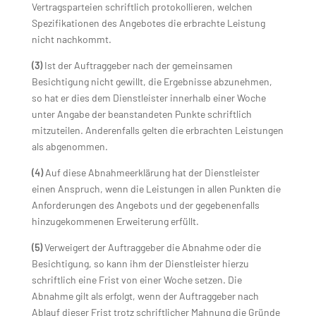
Vertragsparteien schriftlich protokollieren, welchen
Spezifikationen des Angebotes die erbrachte Leistung
nicht nachkommt.
(3)
Ist der Auftraggeber nach der gemeinsamen
Besichtigung nicht gewillt, die Ergebnisse abzunehmen,
so hat er dies dem Dienstleister innerhalb einer Woche
unter Angabe der beanstandeten Punkte schriftlich
mitzuteilen. Anderenfalls gelten die erbrachten Leistungen
als abgenommen.
(4)
Auf diese Abnahmeerklärung hat der Dienstleister
einen Anspruch, wenn die Leistungen in allen Punkten die
Anforderungen des Angebots und der gegebenenfalls
hinzugekommenen Erweiterung erfüllt.
(5)
Verweigert der Auftraggeber die Abnahme oder die
Besichtigung, so kann ihm der Dienstleister hierzu
schriftlich eine Frist von einer Woche setzen. Die
Abnahme gilt als erfolgt, wenn der Auftraggeber nach
Ablauf dieser Frist trotz schriftlicher Mahnung die Gründe