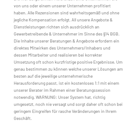
von uns oder einem unserer Unternehmen profitiert
haben. Alle Rezensionen sind wahrheitsgemäß und ohne
jegliche Kompensation erfolgt. All unsere Angebote &
Dienstleistungen richten sich ausdrücklich an
Gewerbetreibende & Unternehmer im Sinne des §14 BGB.
Die Inhalte unserer Beratungen & Angebote erfordern ein
direktes Mitwirken des Unternehmers/Inhabers und
dessen Mitarbeiter und realisieren bei korrekter
Umsetzung oft schon kurzfristige positive Ergebnisse. Um
genau bestimmen zu können welche unserer Lösungen am
besten auf die jeweilige unternehmerische
Herausforderung passt, ist ein kostenloses 1:1 mit einem
unserer Berater im Rahmen einer Beratungssession
notwendig. WARNUNG: Unser System hat, richtig
umgesetzt, noch nie versagt und sorgt daher oft schon bei
geringem Eingreifen für rasche Veränderungen in Ihrem
Geschäft.