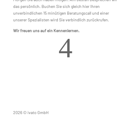
das persönlich. Buchen Sie sich gleich hier Ihren
unverbindlichen 15 minütigen Beratungscall und einer
unserer Spezialisten wird Sie verbindlich zurückrufen.
Wir freuen uns auf ein Kennenlernen.
4
2026 © ivato GmbH