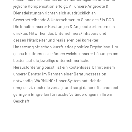
jegliche Kompensation erfolgt. All unsere Angebote &
Dienstleistungen richten sich ausdrücklich an
Gewerbetreibende & Unternehmer im Sinne des §14 BGB.
Die Inhalte unserer Beratungen & Angebote erfordern ein
direktes Mitwirken des Unternehmers/Inhabers und
dessen Mitarbeiter und realisieren bei korrekter
Umsetzung oft schon kurzfristige positive Ergebnisse. Um
genau bestimmen zu können welche unserer Lösungen am
besten auf die jeweilige unternehmerische
Herausforderung passt, ist ein kostenloses 1:1 mit einem
unserer Berater im Rahmen einer Beratungssession
notwendig. WARNUNG: Unser System hat, richtig
umgesetzt, noch nie versagt und sorgt daher oft schon bei
geringem Eingreifen für rasche Veränderungen in Ihrem
Geschäft.