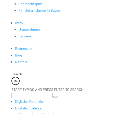
Jahresentspurt
Für Unternehmen in Bayern
Ivato
Unternehmen
Karriere
Referenzen
Blog
Kontakt
Search
START TYPING AND PRESS ENTER TO SEARCH
Digitales Potenzial
Digitale Strategie