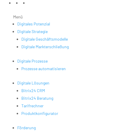
Menü
Digitales Potenzial
Digitale Strategie
Digitale Geschäftsmodelle
Digitale Markterschließung
Digitale Prozesse
Prozesse automatisieren
Digitale Lösungen
Bitrix24 CRM
Bitrix24 Beratung
Tarifrechner
Produktkonfigurator
Förderung