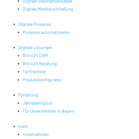
Digitale Geschäftsmodelle
Digitale Markterschließung
Digitale Prozesse
Prozesse automatisieren
Digitale Lösungen
Bitrix24 CRM
Bitrix24 Beratung
Tarifrechner
Produktkonfigurator
Förderung
Jahresentspurt
Für Unternehmen in Bayern
Ivato
Unternehmen