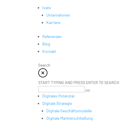
Ivato
Unternehmen
Karriere
Referenzen
Blog
Kontakt
Search
START TYPING AND PRESS ENTER TO SEARCH
Digitales Potenzial
Digitale Strategie
Digitale Geschäftsmodelle
Digitale Markterschließung