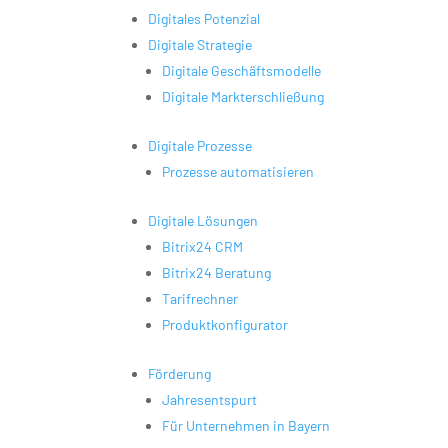
Digitales Potenzial
Digitale Strategie
Digitale Geschäftsmodelle
Digitale Markterschließung
Digitale Prozesse
Prozesse automatisieren
Digitale Lösungen
Bitrix24 CRM
Bitrix24 Beratung
Tarifrechner
Produktkonfigurator
Förderung
Jahresentspurt
Für Unternehmen in Bayern