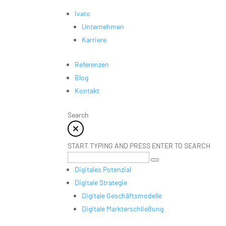
Ivato
Unternehmen
Karriere
Referenzen
Blog
Kontakt
Search
START TYPING AND PRESS ENTER TO SEARCH
Digitales Potenzial
Digitale Strategie
Digitale Geschäftsmodelle
Digitale Markterschließung