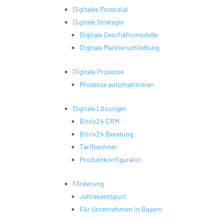
Digitales Potenzial
Digitale Strategie
Digitale Geschäftsmodelle
Digitale Markterschließung
Digitale Prozesse
Prozesse automatisieren
Digitale Lösungen
Bitrix24 CRM
Bitrix24 Beratung
Tarifrechner
Produktkonfigurator
Förderung
Jahresentspurt
Für Unternehmen in Bayern