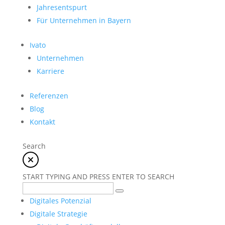
Jahresentspurt
Für Unternehmen in Bayern
Ivato
Unternehmen
Karriere
Referenzen
Blog
Kontakt
Search
START TYPING AND PRESS ENTER TO SEARCH
Digitales Potenzial
Digitale Strategie