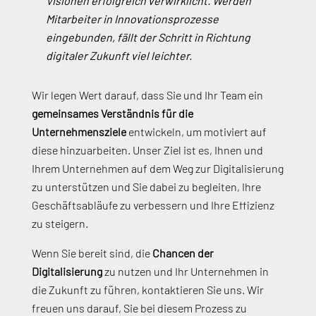
Visionen erfolgreich verwirklicht. Werden
Mitarbeiter in Innovationsprozesse
eingebunden, fällt der Schritt in Richtung
digitaler Zukunft viel leichter.
Wir legen Wert darauf, dass Sie und Ihr Team ein
gemeinsames Verständnis für die
Unternehmensziele
entwickeln, um motiviert auf
diese hinzuarbeiten. Unser Ziel ist es, Ihnen und
Ihrem Unternehmen auf dem Weg zur Digitalisierung
zu unterstützen und Sie dabei zu begleiten, Ihre
Geschäftsabläufe zu verbessern und Ihre Effizienz
zu steigern.
Wenn Sie bereit sind, die
Chancen der
Digitalisierung
zu nutzen und Ihr Unternehmen in
die Zukunft zu führen, kontaktieren Sie uns. Wir
freuen uns darauf, Sie bei diesem Prozess zu