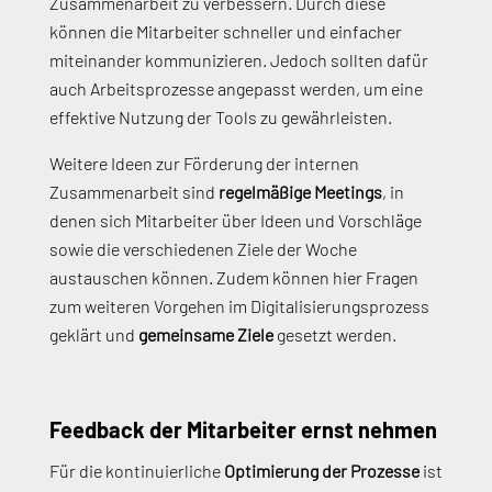
Zusammenarbeit zu verbessern. Durch diese
können die Mitarbeiter schneller und einfacher
miteinander kommunizieren. Jedoch sollten dafür
auch Arbeitsprozesse angepasst werden, um eine
effektive Nutzung der Tools zu gewährleisten.
Weitere Ideen zur Förderung der internen
Zusammenarbeit sind
regelmäßige Meetings
, in
denen sich Mitarbeiter über Ideen und Vorschläge
sowie die verschiedenen Ziele der Woche
austauschen können. Zudem können hier Fragen
zum weiteren Vorgehen im Digitalisierungsprozess
geklärt und
gemeinsame Ziele
gesetzt werden.
Feedback der Mitarbeiter ernst nehmen
Für die kontinuierliche
Optimierung der Prozesse
ist