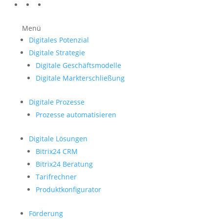
Menü
Digitales Potenzial
Digitale Strategie
Digitale Geschäftsmodelle
Digitale Markterschließung
Digitale Prozesse
Prozesse automatisieren
Digitale Lösungen
Bitrix24 CRM
Bitrix24 Beratung
Tarifrechner
Produktkonfigurator
Förderung