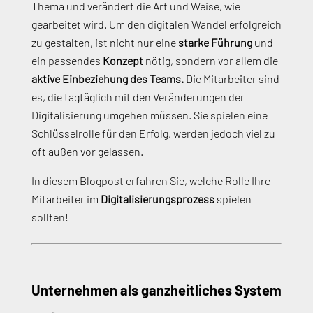
Thema und verändert die Art und Weise, wie
gearbeitet wird. Um den digitalen Wandel erfolgreich
zu gestalten, ist nicht nur eine
starke Führung
und
ein passendes
Konzept
nötig, sondern vor allem die
aktive Einbeziehung des Teams.
Die Mitarbeiter sind
es, die tagtäglich mit den Veränderungen der
Digitalisierung umgehen müssen. Sie spielen eine
Schlüsselrolle für den Erfolg, werden jedoch viel zu
oft außen vor gelassen.
In diesem Blogpost erfahren Sie, welche Rolle Ihre
Mitarbeiter im
Digitalisierungsprozess
spielen
sollten!
Unternehmen als ganzheitliches System