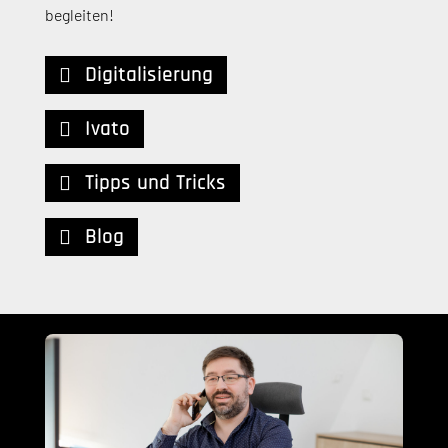
begleiten!
Digitalisierung
Ivato
Tipps und Tricks
Blog