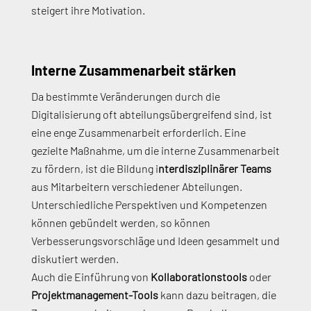
steigert ihre Motivation.
Interne Zusammenarbeit stärken
Da bestimmte Veränderungen durch die
Digitalisierung oft abteilungsübergreifend sind, ist
eine enge Zusammenarbeit erforderlich. Eine
gezielte Maßnahme, um die interne Zusammenarbeit
zu fördern, ist die Bildung i
nterdisziplinärer Teams
aus Mitarbeitern verschiedener Abteilungen.
Unterschiedliche Perspektiven und Kompetenzen
können gebündelt werden, so können
Verbesserungsvorschläge und Ideen gesammelt und
diskutiert werden.
Auch die Einführung von
Kollaborationstools
oder
Projektmanagement-Tools
kann dazu beitragen, die