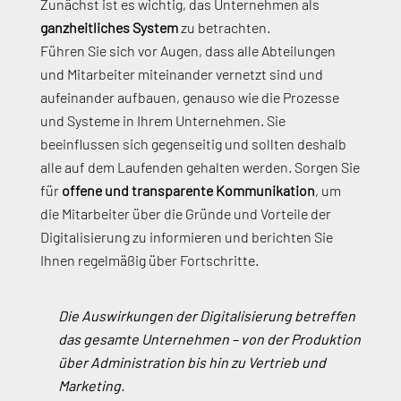
Zunächst ist es wichtig, das Unternehmen als
ganzheitliches System
zu betrachten.
Führen Sie sich vor Augen, dass alle Abteilungen
und Mitarbeiter miteinander vernetzt sind und
aufeinander aufbauen, genauso wie die Prozesse
und Systeme in Ihrem Unternehmen. Sie
beeinflussen sich gegenseitig und sollten deshalb
alle auf dem Laufenden gehalten werden. Sorgen Sie
für
offene und transparente Kommunikation
, um
die Mitarbeiter über die Gründe und Vorteile der
Digitalisierung zu informieren und berichten Sie
Ihnen regelmäßig über Fortschritte.
Die Auswirkungen der Digitalisierung betreffen
das gesamte Unternehmen – von der Produktion
über Administration bis hin zu Vertrieb und
Marketing.