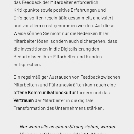
das Feedback der Mitarbeiter erforderlich.
Kritikpunkte sowie positive Erfahrungen und
Erfolge sollten regelmäßig gesammelt, analysiert
und vor allem ernst genommen werden. Auf diese
Weise können Sie nicht nur die Bedenken Ihrer
Mitarbeiter lösen, sondern auch sichergehen, dass
die Investitionen in die Digitalisierung den
Bedürfnissen Ihrer Mitarbeiter und Kunden
entsprechen.
Ein regelmäßiger Austausch von Feedback zwischen
Mitarbeitern und Führungskräften kann auch eine
offene Kommunikationskultur
fördern und das
Vertrauen
der Mitarbeiter in die digitale
Transformation des Unternehmens stärken.
Nur wenn alle an einem Strang ziehen, werden