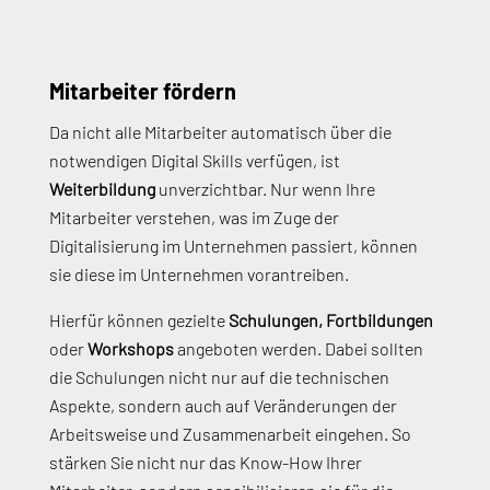
Mitarbeiter fördern
Da nicht alle Mitarbeiter automatisch über die
notwendigen Digital Skills verfügen, ist
Weiterbildung
unverzichtbar. Nur wenn Ihre
Mitarbeiter verstehen, was im Zuge der
Digitalisierung im Unternehmen passiert, können
sie diese im Unternehmen vorantreiben.
Hierfür können gezielte
Schulungen, Fortbildungen
oder
Workshops
angeboten werden. Dabei sollten
die Schulungen nicht nur auf die technischen
Aspekte, sondern auch auf Veränderungen der
Arbeitsweise und Zusammenarbeit eingehen. So
stärken Sie nicht nur das Know-How Ihrer