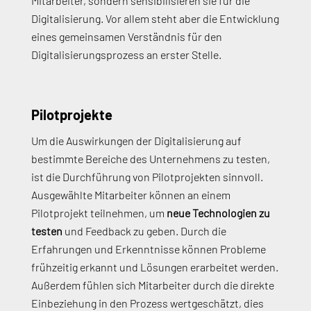
Mitarbeiter, sondern sensibilisieren sie für die
Digitalisierung.
Vor allem steht aber die Entwicklung
eines gemeinsamen Verständnis für den
Digitalisierungsprozess an erster Stelle.
Pilotprojekte
Um die Auswirkungen der Digitalisierung auf
bestimmte Bereiche des Unternehmens zu testen,
ist die Durchführung von Pilotprojekten sinnvoll.
Ausgewählte Mitarbeiter können an einem
Pilotprojekt teilnehmen, um
neue Technologien zu
testen
und Feedback zu geben. Durch die
Erfahrungen und Erkenntnisse können Probleme
frühzeitig erkannt und Lösungen erarbeitet werden.
Außerdem fühlen sich Mitarbeiter durch die direkte
Einbeziehung in den Prozess wertgeschätzt, dies