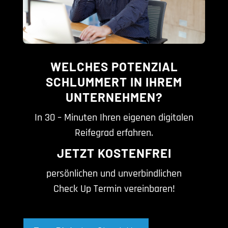
WELCHES POTENZIAL
SCHLUMMERT IN IHREM
UNTERNEHMEN?
In 30 – Minuten Ihren eigenen digitalen
Reifegrad erfahren.
JETZT KOSTENFREI
persönlichen und unverbindlichen
Check Up Termin vereinbaren!