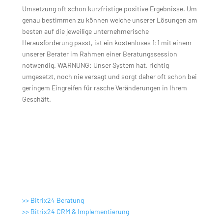
Umsetzung oft schon kurzfristige positive Ergebnisse. Um
genau bestimmen zu können welche unserer Lösungen am
besten auf die jeweilige unternehmerische
Herausforderung passt, ist ein kostenloses 1:1 mit einem
unserer Berater im Rahmen einer Beratungssession
notwendig. WARNUNG: Unser System hat, richtig
umgesetzt, noch nie versagt und sorgt daher oft schon bei
geringem Eingreifen für rasche Veränderungen in Ihrem
Geschäft.
Digitale Lösungen
>> Bitrix24 Beratung
>> Bitrix24 CRM & Implementierung