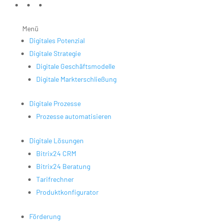
Menü
Digitales Potenzial
Digitale Strategie
Digitale Geschäftsmodelle
Digitale Markterschließung
Digitale Prozesse
Prozesse automatisieren
Digitale Lösungen
Bitrix24 CRM
Bitrix24 Beratung
Tarifrechner
Produktkonfigurator
Förderung