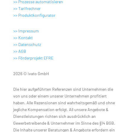
>> Prozesse automatisieren
>>
Tarifrechner
>>
Produktkonfigurator
>> Impressum
>> Kontakt
>> Datenschutz
>> AGB
>>
Förderprojekt EFRE
2026 © ivato GmbH
Die hier aufgeführten Referenzen sind Unternehmen die
von uns oder einem unserer Unternehmen profitiert
haben. Alle Rezensionen sind wahrheitsgemäß und ohne
jegliche Kompensation erfolgt. All unsere Angebote &
Dienstleistungen richten sich ausdrücklich an
Gewerbetreibende & Unternehmer im Sinne des §14 BGB.
Die Inhalte unserer Beratungen & Angebote erfordern ein