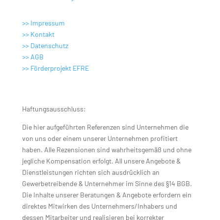
>> Impressum
>> Kontakt
>> Datenschutz
>> AGB
>>
Förderprojekt EFRE
Haftungsausschluss:
Die hier aufgeführten Referenzen sind Unternehmen die
von uns oder einem unserer Unternehmen profitiert
haben. Alle Rezensionen sind wahrheitsgemäß und ohne
jegliche Kompensation erfolgt. All unsere Angebote &
Dienstleistungen richten sich ausdrücklich an
Gewerbetreibende & Unternehmer im Sinne des §14 BGB.
Die Inhalte unserer Beratungen & Angebote erfordern ein
direktes Mitwirken des Unternehmers/Inhabers und
dessen Mitarbeiter und realisieren bei korrekter