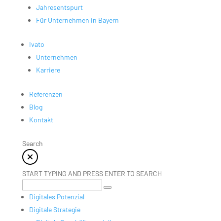
Jahresentspurt
Für Unternehmen in Bayern
Ivato
Unternehmen
Karriere
Referenzen
Blog
Kontakt
Search
START TYPING AND PRESS ENTER TO SEARCH
Digitales Potenzial
Digitale Strategie