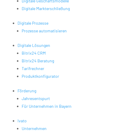
Digitale Geschäftsmodelle
Digitale Markterschließung
Digitale Prozesse
Prozesse automatisieren
Digitale Lösungen
Bitrix24 CRM
Bitrix24 Beratung
Tarifrechner
Produktkonfigurator
Förderung
Jahresentspurt
Für Unternehmen in Bayern
Ivato
Unternehmen